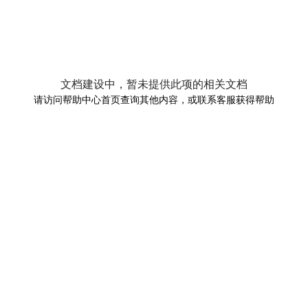
文档建设中，暂未提供此项的相关文档
请访问帮助中心首页查询其他内容，或联系客服获得帮助