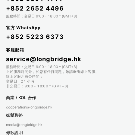
+852 2652 4496
服務時間：交易日 9:00 - 18:00 * (GMT+8)
官方 WhatsApp
+852 5223 6373
客服郵箱
service@longbridge.hk
服務時間：交易日 9:00 - 18:00 * (GMT+8)
上述服務時間外，如您有任何問題，敬請垂詢線上客服。
線上客服之辦公時間：
交易日：24 小時
非交易日：9:00 - 18:00 * (GMT+8)
商業 / KOL 合作
cooperation@longbridge.hk
媒體聯絡
media@longbridge.hk
條款說明