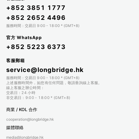
+852 3851 1777
+852 2652 4496
服務時間：交易日 9:00 - 18:00 * (GMT+8)
官方 WhatsApp
+852 5223 6373
客服郵箱
service@longbridge.hk
服務時間：交易日 9:00 - 18:00 * (GMT+8)
上述服務時間外，如您有任何問題，敬請垂詢線上客服。
線上客服之辦公時間：
交易日：24 小時
非交易日：9:00 - 18:00 * (GMT+8)
商業 / KOL 合作
cooperation@longbridge.hk
媒體聯絡
media@longbridge.hk