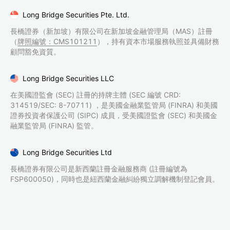
Long Bridge Securities Pte. Ltd.
長橋證券（新加坡）有限公司在新加坡金融管理局（MAS）註冊
（
牌照編號：CMS101211
），持有資本市場服務執照並具備財務
顧問豁免資質。
Long Bridge Securities LLC
在美國證監會 (SEC) 註冊的持牌主體 (SEC 編號 CRD:
314519/SEC: 8-70711) ，是美國金融業監管局 (FINRA) 和美國
證券投資者保護公司 (SIPC) 成員，受美國證監會 (SEC) 和美國金
融業監管局 (FINRA) 監管。
Long Bridge Securities Ltd
長橋證券有限公司是新西蘭註冊金融服務商 (註冊編號為
FSP600050)，同時也是紐西蘭金融糾紛獨立調解機制登記會員。