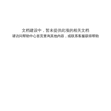
文档建设中，暂未提供此项的相关文档
请访问帮助中心首页查询其他内容，或联系客服获得帮助