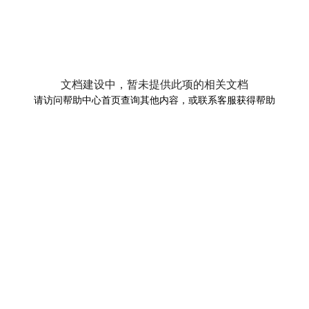
文档建设中，暂未提供此项的相关文档
请访问帮助中心首页查询其他内容，或联系客服获得帮助