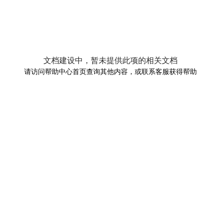
文档建设中，暂未提供此项的相关文档
请访问帮助中心首页查询其他内容，或联系客服获得帮助