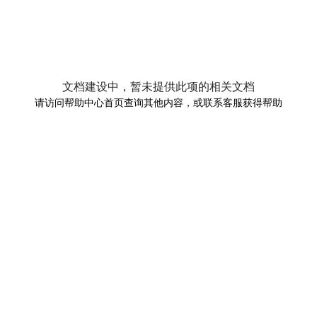
文档建设中，暂未提供此项的相关文档
请访问帮助中心首页查询其他内容，或联系客服获得帮助