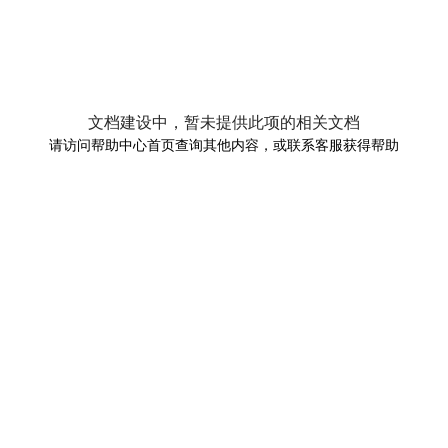
文档建设中，暂未提供此项的相关文档
请访问帮助中心首页查询其他内容，或联系客服获得帮助