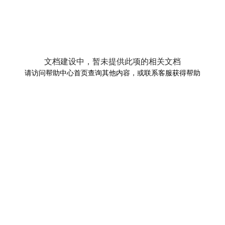
文档建设中，暂未提供此项的相关文档
请访问帮助中心首页查询其他内容，或联系客服获得帮助