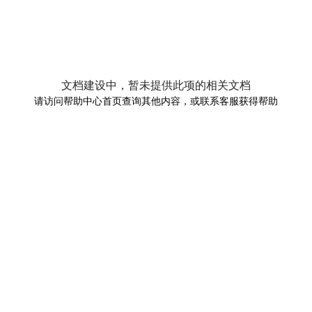
文档建设中，暂未提供此项的相关文档
请访问帮助中心首页查询其他内容，或联系客服获得帮助