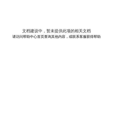
文档建设中，暂未提供此项的相关文档
请访问帮助中心首页查询其他内容，或联系客服获得帮助